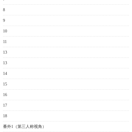
8
9
10
11
13
13
14
15
16
17
18
番外1（第三人称视角）