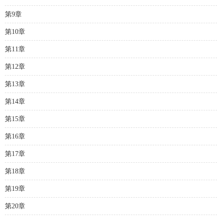
第9章
第10章
第11章
第12章
第13章
第14章
第15章
第16章
第17章
第18章
第19章
第20章