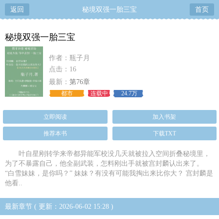
返回
秘境双强一胎三宝
首页
秘境双强一胎三宝
作者：瓶子月
点击：16
最新：
第76章
都市
连载中
24.7万
立即阅读
加入书架
推荐本书
下载TXT
叶自星刚转学来帝都异能军校没几天就被拉入空间折叠秘境里，
为了不暴露自己，他全副武装，怎料刚出手就被宫封麟认出来了。
“白雪妹妹，是你吗？” 妹妹？有没有可能我掏出来比你大？ 宫封麟是
他看..
最新章节 ( 更新：2026-06-02 15:28 )