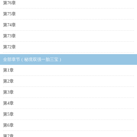
第76章
第75章
第74章
第73章
第72章
全部章节 ( 秘境双强一胎三宝 )
第1章
第2章
第3章
第4章
第5章
第6章
第7章