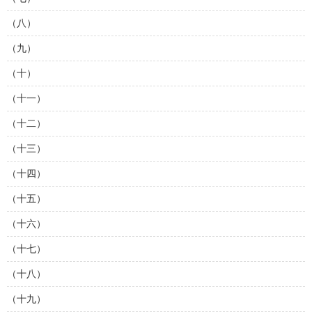
（八）
（九）
（十）
（十一）
（十二）
（十三）
（十四）
（十五）
（十六）
（十七）
（十八）
（十九）