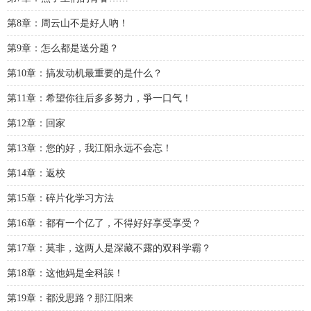
第8章：周云山不是好人吶！
第9章：怎么都是送分题？
第10章：搞发动机最重要的是什么？
第11章：希望你往后多多努力，爭一口气！
第12章：回家
第13章：您的好，我江阳永远不会忘！
第14章：返校
第15章：碎片化学习方法
第16章：都有一个亿了，不得好好享受享受？
第17章：莫非，这两人是深藏不露的双科学霸？
第18章：这他妈是全科誒！
第19章：都没思路？那江阳来